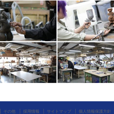
その他
採用情報
サイトマップ
個人情報保護方針