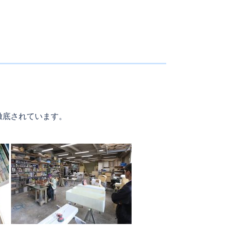
徹底されています。