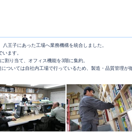
年、八王子にあった工場へ業務機構を統合しました。
でいます。
アに割り当て、オフィス機能を3階に集約。
復については自社内工場で行っているため、製造・品質管理が