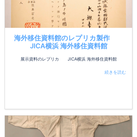
海外移住資料館のレプリカ製作
JICA横浜 海外移住資料館
展示資料のレプリカ JICA横浜 海外移住資料館
続きを読む