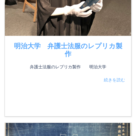
明治大学 弁護士法服のレプリカ製
作
弁護士法服のレプリカ製作 明治大学
続きを読む