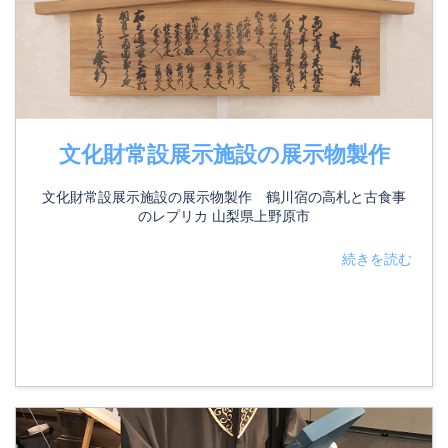
文化財常設展示施設の展示物製作
文化財常設展示施設の展示物製作 鶴川宿の高札と古食事
のレプリカ 山梨県上野原市
続きを読む