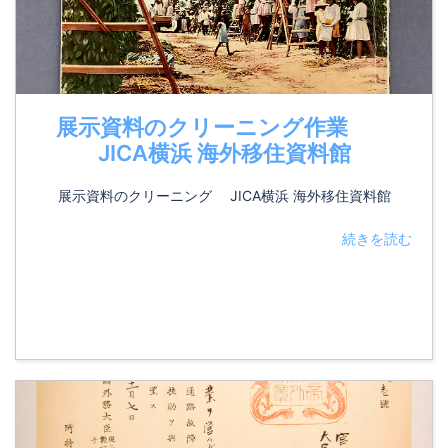
展示資料のクリーニング作業
JICA横浜 海外移住資料館
展示資料のクリーニング JICA横浜 海外移住資料館
続きを読む