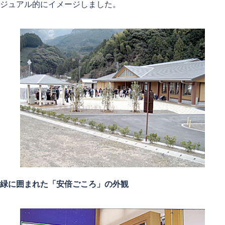
ジュアル的にイメージしました。
緑に囲まれた「安倍ごころ」の外観