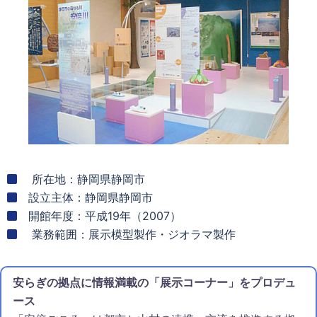
所在地：静岡県静岡市
設立主体：静岡県静岡市
開館年度：平成19年（2007）
業務範囲：展示模型製作・ジオラマ製作
安らぎの拠点に情報満載の「展示コーナー」をプロデュ
ース