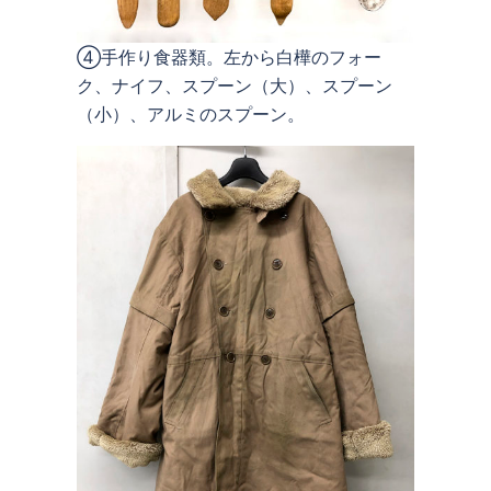
④手作り食器類。左から白樺のフォー
ク、ナイフ、スプーン（大）、スプーン
（小）、アルミのスプーン。