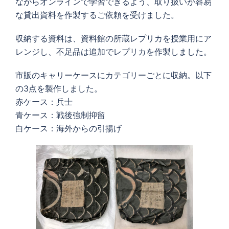
ながらオンラインで学習できるよう、取り扱いが容易
な貸出資料を作製するご依頼を受けました。
収納する資料は、資料館の所蔵レプリカを授業用にア
レンジし、不足品は追加でレプリカを作製しました。
市販のキャリーケースにカテゴリーごとに収納。以下
の3点を製作しました。
赤ケース：兵士
青ケース：戦後強制抑留
白ケース：海外からの引揚げ