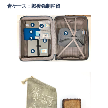
青ケース：戦後強制抑留