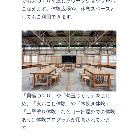
でものづくりを通じたワークショップがお
こなえます。体験広場や、休憩スペースと
してもご利用できます。
「貝輪づくり」や「勾玉づくり」をはじ
め、「火おこし体験」や「木挽き体験」
「土壁塗り体験」など（一部屋外での体験
あり）体験プログラムが用意されていま
す。