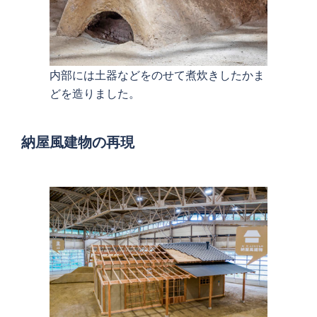
内部には土器などをのせて煮炊きしたかま
どを造りました。
納屋風建物の再現