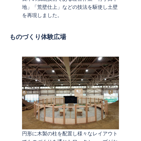
地」「荒壁仕上」などの技法を駆使し土壁
を再現しました。
ものづくり体験広場
円形に木製の柱を配置し様々なレイアウト