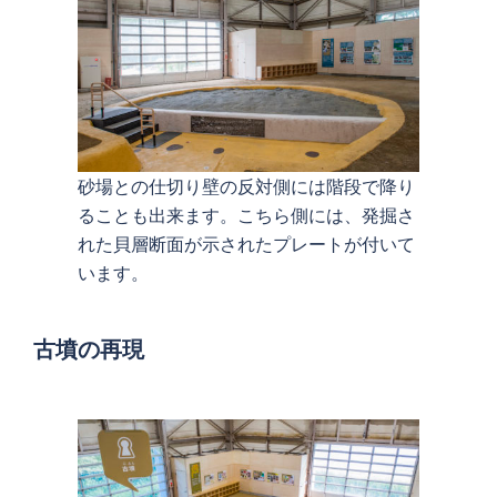
砂場との仕切り壁の反対側には階段で降り
ることも出来ます。こちら側には、発掘さ
れた貝層断面が示されたプレートが付いて
います。
古墳の再現