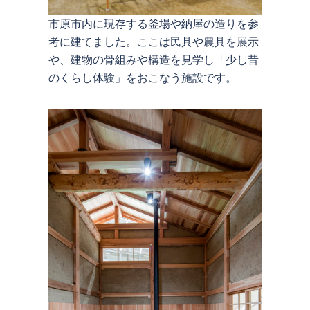
市原市内に現存する釜場や納屋の造りを参
考に建てました。ここは民具や農具を展示
や、建物の骨組みや構造を見学し「少し昔
のくらし体験」をおこなう施設です。