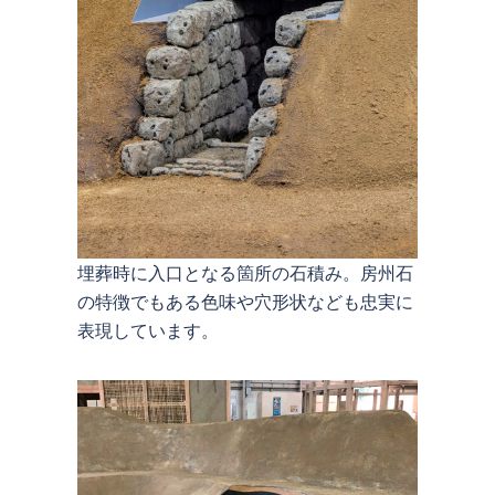
埋葬時に入口となる箇所の石積み。房州石
の特徴でもある色味や穴形状なども忠実に
表現しています。