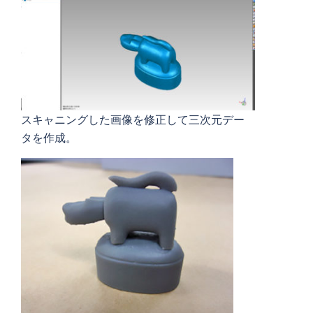
スキャニングした画像を修正して三次元デー
タを作成。