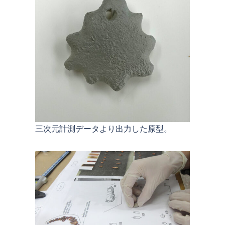
三次元計測データより出力した原型。