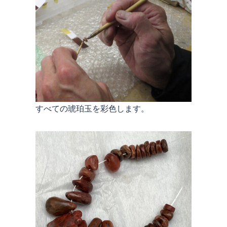
すべての琥珀玉を彩色します。