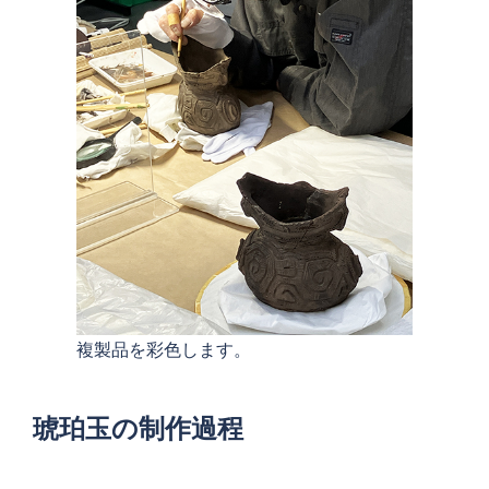
複製品を彩色します。
琥珀玉の制作過程