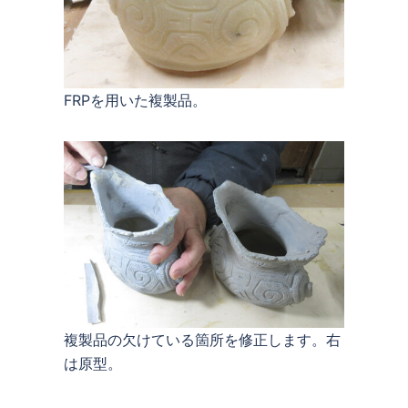
FRPを用いた複製品。
複製品の欠けている箇所を修正します。右
は原型。