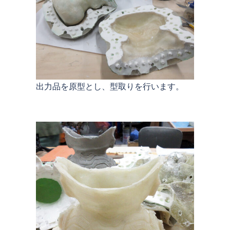
出力品を原型とし、型取りを行います。