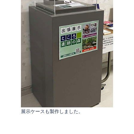
展示ケースも製作しました。